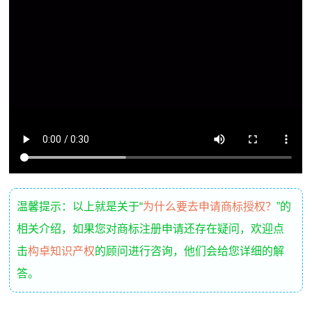
温馨提示：以上就是关于“
为什么要去申请商标授权？
”的
相关介绍，如果您对商标注册申请还存在疑问，欢迎点
击
构卓知识产权
的顾问进行咨询，他们会给您详细的解
答。