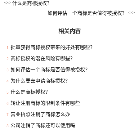
什么是商标授权？
如何评估一个商标是否值得被授权？
相关内容
批量获得商标授权带来的好处有哪些？
1
商标授权的潜在风险有哪些？
2
如何评估一个商标是否值得被授权？
3
为什么要去申请商标授权？
4
什么是商标授权？
5
转让注册商标的限制条件有哪些
6
营业执照注销了商标怎么办
7
公司注销了商标还可以使用吗
8