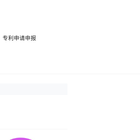
专利申请申报