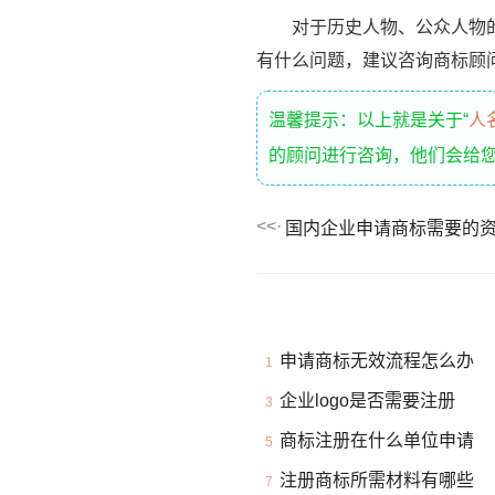
对于历史人物、公众人物的人
有什么问题，建议咨询商标顾
温馨提示：以上就是关于“
人
的顾问进行咨询，他们会给
国内企业申请商标需要的
申请商标无效流程怎么办
1
企业logo是否需要注册
3
商标注册在什么单位申请
5
注册商标所需材料有哪些
7