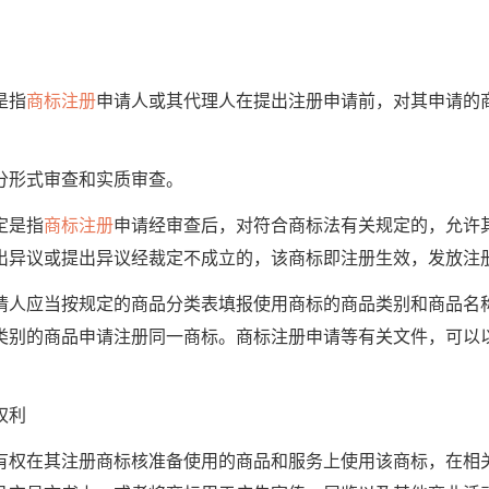
是指
商标注册
申请人或其代理人在提出注册申请前，对其申请的
形式审查和实质审查。
定是指
商标注册
申请经审查后，对符合商标法有关规定的，允许
出异议或提出异议经裁定不成立的，该商标即注册生效，发放注
应当按规定的商品分类表填报使用商标的商品类别和商品名
类别的商品申请注册同一商标。商标注册申请等有关文件，可以
权利
在其注册商标核准备使用的商品和服务上使用该商标，在相