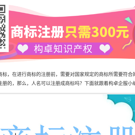
，在进行商标的注册前，需要对国家规定的商标所需要符合
注册的，那么，人名可以注册成商标吗？下面就跟着构卓企服小