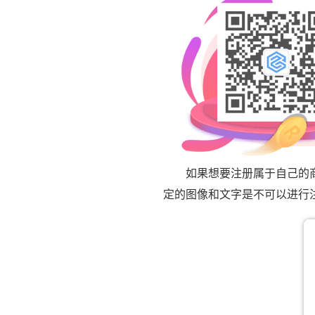
如果想要注册属于自己的商标
定的图像和文字是不可以进行