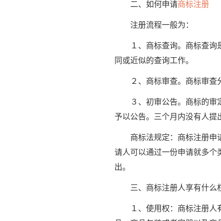
二、如何申请
商标注册
注册流程一般为：
１、商标查询。商标查询
同或近似的查询工作。
２、商标审查。商标审查分
３、初审公告。商标的审
予以公告。三个月内没有人提
商标法规定：商标注册申请人
请人可以通过一份申请就多个
出。
三、商标注册人享有什么
１、使用权：商标注册人有权