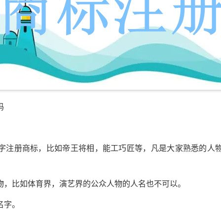
吗
注册商标，比如帝王将相，能工巧匠等，凡是大家熟悉的人物
，比如体育界，演艺界的公众人物的人名也不可以。
名字。