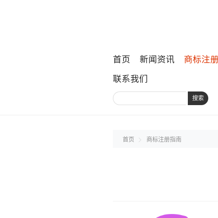
首页
新闻资讯
商标注
联系我们
搜索
首页
商标注册指南