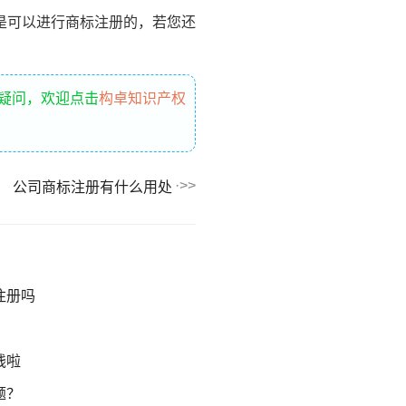
是可以进行商标注册的，若您还
疑问，欢迎点击
构卓知识产权
公司商标注册有什么用处
注册吗
钱啦
题？