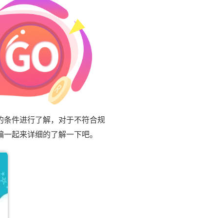
的条件进行了解，对于不符合规
编一起来详细的了解一下吧。