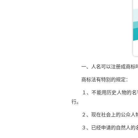
一、人名可以注册成商标
商标法有特别的规定：
１、不能用历史人物的名字
行。
２、现在社会上的公众人物
３、已经申请的自然人的