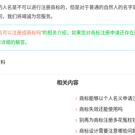
名是不可以进行注册商标的，但是对于普通的自然人的名字
问，我们将竭诚为您服务。
名可以注册成商标吗
”的相关介绍，如果您对商标注册申请还存在
您详细的解答。
资料
相关内容
商标能够以个人名义申请
2
商标失效还能使用吗
4
别再为商标注册多花冤枉
6
商标设计需要注意哪些问
8