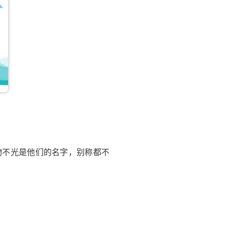
不光是他们的名字，别称都不