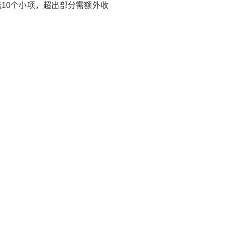
10个小项，超出部分需额外收