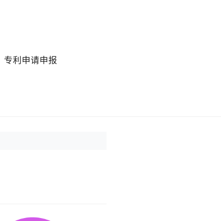
专利申请申报