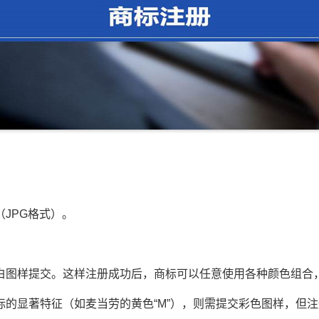
JPG格式）。
图样提交。这样注册成功后，商标可以任意使用各种颜色组合
显著特征（如麦当劳的黄色“M”），则需提交彩色图样，但注