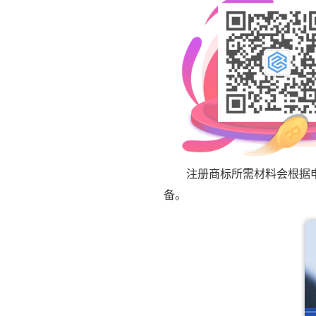
注册商标所需材料会根据申请
备。