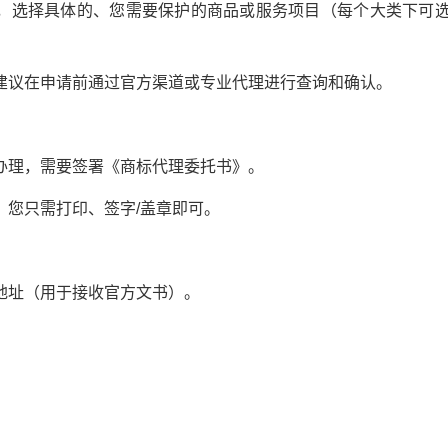
择具体的、您需要保护的商品或服务项目（每个大类下可选
议在申请前通过官方渠道或专业代理进行查询和确认。
理，需要签署《商标代理委托书》。
您只需打印、签字/盖章即可。
址（用于接收官方文书）。