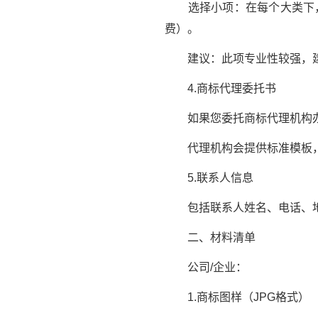
选择小项：在每个大类下，选
费）。
建议：此项专业性较强，建
4.商标代理委托书
如果您委托商标代理机构办
代理机构会提供标准模板，
5.联系人信息
包括联系人姓名、电话、地
二、材料清单
公司/企业：
1.商标图样（JPG格式）