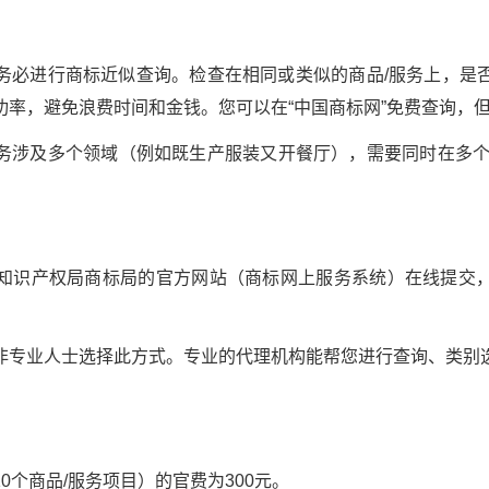
进行商标近似查询。检查在相同或类似的商品/服务上，是
功率，避免浪费时间和金钱。您可以在“中国商标网”免费查询，
及多个领域（例如既生产服装又开餐厅），需要同时在多个类
识产权局商标局的官方网站（商标网上服务系统）在线提交，
业人士选择此方式。专业的代理机构能帮您进行查询、类别
。
个商品/服务项目）的官费为300元。