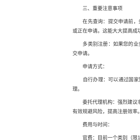
三、重要注意事项
在先查询：提交申请前，务必
或正在申请。这能大大提高成
多类别注册：如果您的业务涉
交申请。
申请方式：
自行办理：可以通过国家知
理。
委托代理机构：强烈建议非专
有效规避风险，提高注册效率
费用与时间：
官费：目前一个类别（限10