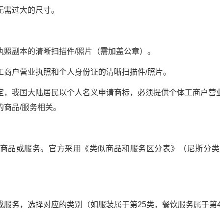
需过大的尺寸。
照副本的清晰扫描件/照片（需加盖公章）。
户营业执照和个人身份证的清晰扫描件/照片。
我国大陆居民以个人名义申请商标，必须提供个体工商户营
的商品/服务相关。
商品或服务。官方采用《类似商品和服务区分表》（尼斯分类
务，选择对应的类别（如服装属于第25类，餐饮服务属于第4