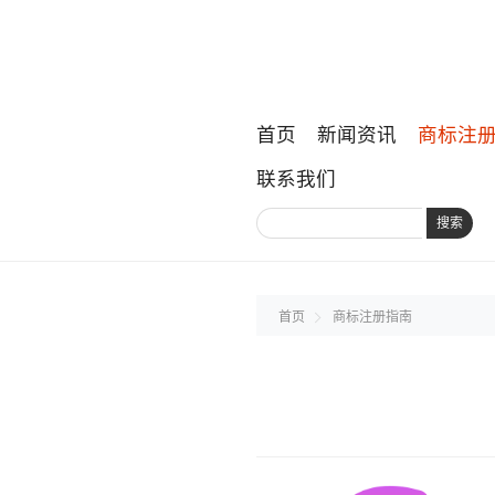
首页
新闻资讯
商标注
联系我们
搜索
首页
商标注册指南