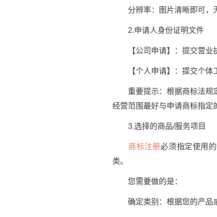
分辨率：图片清晰即可，无
2.申请人身份证明文件
【公司申请】：提交营业执
【个人申请】：提交个体工商
重要提示：根据商标法规定，
经营范围最好与申请商标指定
3.选择的商品/服务项目
商标注册
必须指定使用的
类。
您需要做的是：
确定类别：根据您的产品或服