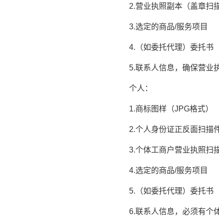
2.营业执照副本（盖章扫
3.选定的商品/服务项目
4.（如委托代理）委托书
5.联系人信息，确保营业
个人：
1.商标图样（JPG格式）
2.个人身份证正反面扫描
3.个体工商户营业执照扫
4.选定的商品/服务项目
5.（如委托代理）委托书
6.联系人信息，必须有个体