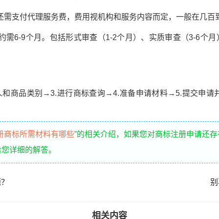
需支付代理服务费，费用视机构和服务内容而定，一般在几百
6-9个月。包括形式审查（1-2个月）、实质审查（3-6个月
请人和商品类别→3.进行商标查询→4.准备申请材料→5.提交申请
册商标所需材料有哪些
”的相关介绍，如果您对商标注册申请还
给您详细的解答。
题？
别
相关内容