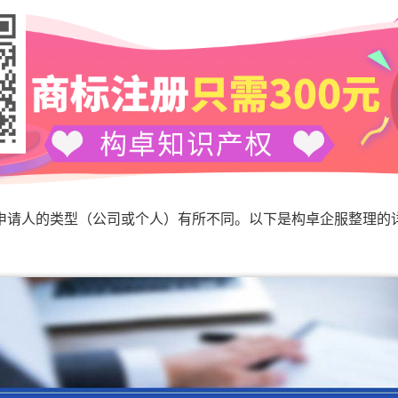
人的类型（公司或个人）有所不同。以下是构卓企服整理的