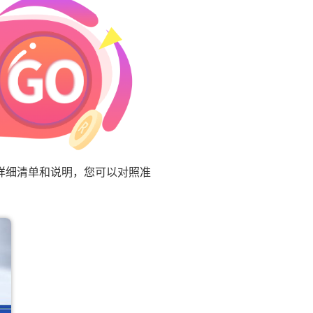
详细清单和说明，您可以对照准