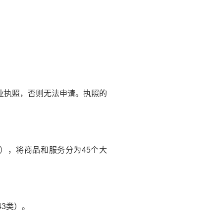
业执照，否则无法申请。执照的
），将商品和服务分为45个大
3类）。