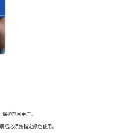
，保护范围更广。
册后必须按指定颜色使用。