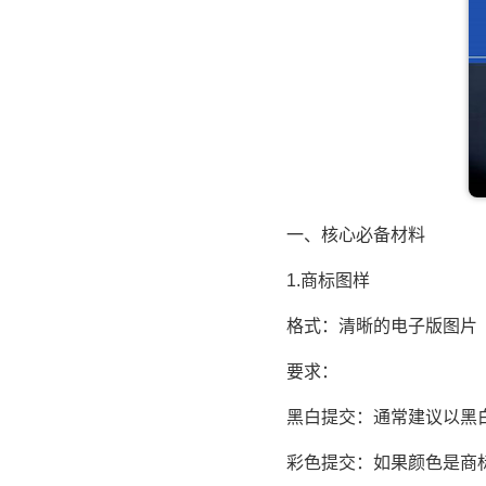
一、核心必备材料
1.商标图样
格式：清晰的电子版图片（
要求：
黑白提交：通常建议以黑白
彩色提交：如果颜色是商标的