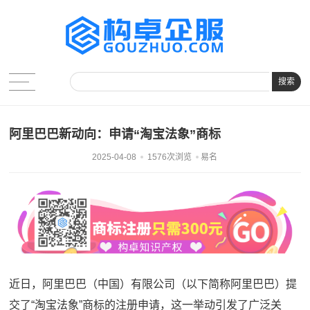
搜索
阿里巴巴新动向：申请“淘宝法象”商标
2025-04-08
1576次浏览
易名
近日，阿里巴巴（中国）有限公司（以下简称阿里巴巴）提
交了“淘宝法象”商标的注册申请，这一举动引发了广泛关