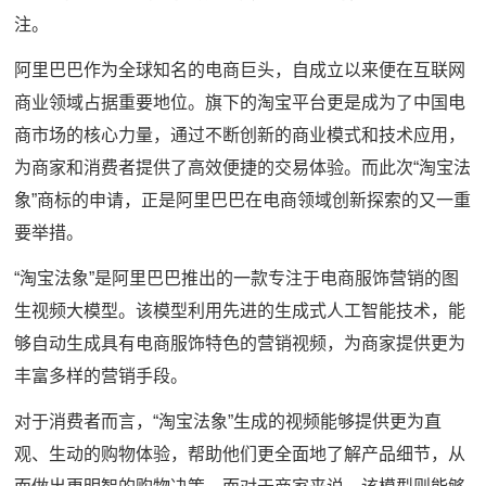
注。
阿里巴巴作为全球知名的电商巨头，自成立以来便在互联网
商业领域占据重要地位。旗下的淘宝平台更是成为了中国电
商市场的核心力量，通过不断创新的商业模式和技术应用，
为商家和消费者提供了高效便捷的交易体验。而此次“淘宝法
象”商标的申请，正是阿里巴巴在电商领域创新探索的又一重
要举措。
“淘宝法象”是阿里巴巴推出的一款专注于电商服饰营销的图
生视频大模型。该模型利用先进的生成式人工智能技术，能
够自动生成具有电商服饰特色的营销视频，为商家提供更为
丰富多样的营销手段。
对于消费者而言，“淘宝法象”生成的视频能够提供更为直
观、生动的购物体验，帮助他们更全面地了解产品细节，从