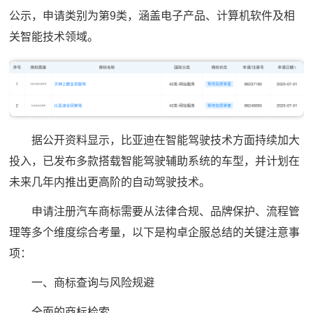
公示，申请类别为第9类，涵盖电子产品、计算机软件及相
关智能技术领域。
据公开资料显示，比亚迪在智能驾驶技术方面持续加大
投入，已发布多款搭载智能驾驶辅助系统的车型，并计划在
未来几年内推出更高阶的自动驾驶技术。
申请注册汽车商标需要从法律合规、品牌保护、流程管
理等多个维度综合考量，以下是构卓企服总结的关键注意事
项：
一、商标查询与风险规避
全面的商标检索