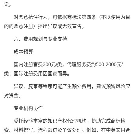
讼。
对恶意抢注行为，可依据商标法第四条（不以使用为目
的的恶意注册）提出异议或无效宣告。
六、费用规划与专业支持
成本预算
国内注册官费300元/类，代理服务费约500-2000元/
类；国际注册费用因国家而异。
异议、复审等程序可能产生额外费用，建议预留风险应
对资金。
专业机构协作
委托经验丰富的知识产权代理机构，协助完成商标检
索、材料撰写、流程跟进及争议处理。例如，在中英文组合