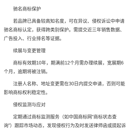
驰名商标保护
若品牌已具备较高知名度，可在异议、侵权诉讼中申请
驰名商标认定，获得跨类别保护。需提交近三年销售数据、
广告投入、行业排名等证据。
续展与变更管理
商标有效期10年，期满前12个月需办理续展，宽展期6
个月，逾期将被注销。
注册人名称、地址变更需在30日内提交申请，否则可能
影响商标权利稳定性。
侵权监测与应对
定期通过商标监测服务（如中国商标网“商标状态查
询”）跟踪市场动态，发现侵权行为及时发送律师函或提起诉