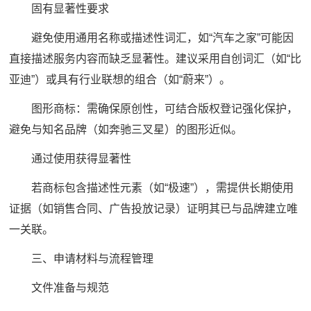
固有显著性要求
避免使用通用名称或描述性词汇，如“汽车之家”可能因
直接描述服务内容而缺乏显著性。建议采用自创词汇（如“比
亚迪”）或具有行业联想的组合（如“蔚来”）。
图形商标：需确保原创性，可结合版权登记强化保护，
避免与知名品牌（如奔驰三叉星）的图形近似。
通过使用获得显著性
若商标包含描述性元素（如“极速”），需提供长期使用
证据（如销售合同、广告投放记录）证明其已与品牌建立唯
一关联。
三、申请材料与流程管理
文件准备与规范