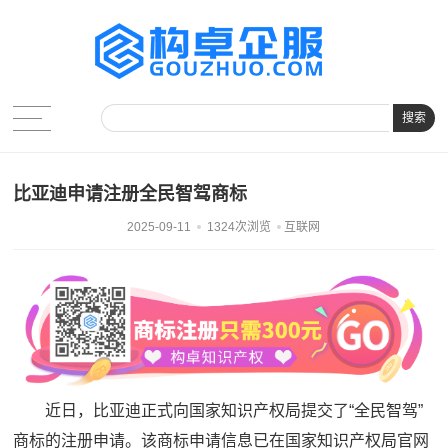
搜索
比亚迪申请注册全民智驾商标
2025-09-11
1324次浏览
互联网
近日，比亚迪正式向国家知识产权局提交了“全民智驾”
商标的注册申请。该商标申请信息已在国家知识产权局官网