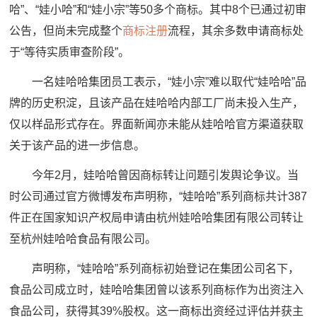
哈”、“娃小哈”和“娃小宗”等50多个商标。其中8个已通过初审
公告，但尚未完成整个
商标注册
流程，其余多数申请商标处
于“等待实质审查阶段”。
一名娃哈哈集团员工表示，“娃小宗”难以取代“娃哈哈”品
牌的历史积淀，且该产品在娃哈哈内部工厂尚未投入生产，
仅以样品形式存在。界面新闻亦未能从娃哈哈官方渠道获取
关于该产品的进一步信息。
今年2月，娃哈哈曾因商标转让问题引发舆论争议。当
时公司通过官方微博发布声明称，“娃哈哈”系列商标共计387
件正在国家知识产权局申请由杭州娃哈哈集团有限公司转让
至杭州娃哈哈食品有限公司。
声明称，“娃哈哈”系列商标初始登记在集团公司名下，
食品公司成立时，娃哈哈集团曾以该系列商标作为出资注入
食品公司，获得其39%股权。这一商标出资经过评估并获主