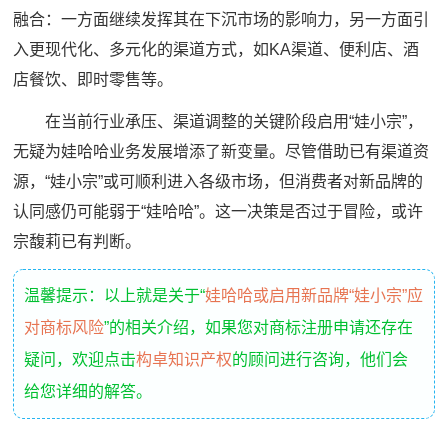
融合：一方面继续发挥其在下沉市场的影响力，另一方面引
入更现代化、多元化的渠道方式，如KA渠道、便利店、酒
店餐饮、即时零售等。
在当前行业承压、渠道调整的关键阶段启用“娃小宗”，
无疑为娃哈哈业务发展增添了新变量。尽管借助已有渠道资
源，“娃小宗”或可顺利进入各级市场，但消费者对新品牌的
认同感仍可能弱于“娃哈哈”。这一决策是否过于冒险，或许
宗馥莉已有判断。
温馨提示：以上就是关于“
娃哈哈或启用新品牌“娃小宗”应
对商标风险
”的相关介绍，如果您对商标注册申请还存在
疑问，欢迎点击
构卓知识产权
的顾问进行咨询，他们会
给您详细的解答。